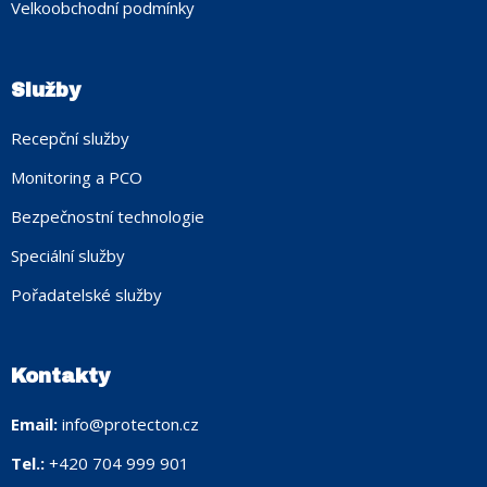
Velkoobchodní podmínky
Služby
Recepční služby
Monitoring a PCO
Bezpečnostní technologie
Speciální služby
Pořadatelské služby
Kontakty
Email:
info@protecton.cz
Tel.:
+420 704 999 901